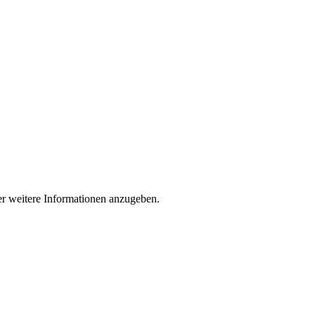
der weitere Informationen anzugeben.