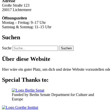
Adresse
Große Straße 123
20017 Lichtermeer
Öffnungszeiten
Montag – Freitag: 9–17 Uhr
Samstag & Sonntag: 11–15 Uhr
Suchen
Suche
Über diese Website
Hier wäre ein guter Platz, um dich und deine Website vorzustellen o
Special Thanks to:
Funded by Berlin Senate Department for Culture and
Europe