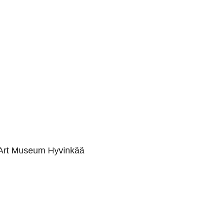
 Art Museum Hyvinkää