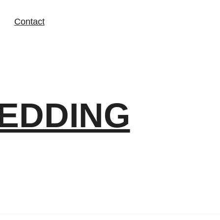
Contact
EDDING