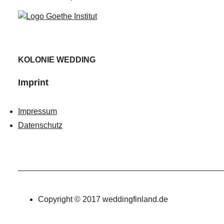
KOLONIE WEDDING
Imprint
Impressum
Datenschutz
Copyright © 2017 weddingfinland.de