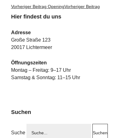
Vorheriger Beitrag
Opening
Vorheriger Beitrag
Hier findest du uns
Adresse
Große Straße 123
20017 Lichtermeer
Öffnungszeiten
Montag – Freitag: 9–17 Uhr
Samstag & Sonntag: 11–15 Uhr
Suchen
Suche