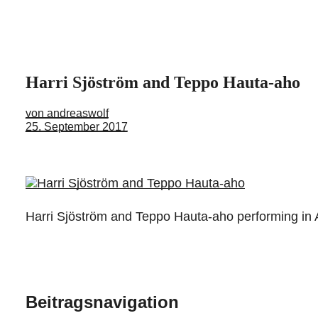
Harri Sjöström and Teppo Hauta-aho
von andreaswolf
25. September 2017
Harri Sjöström and Teppo Hauta-aho performing in
Beitragsnavigation