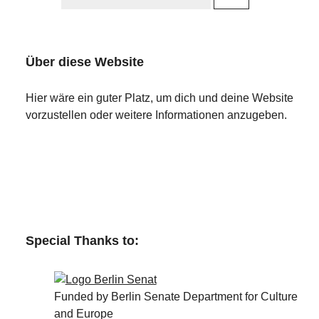
Über diese Website
Hier wäre ein guter Platz, um dich und deine Website
vorzustellen oder weitere Informationen anzugeben.
Special Thanks to:
Funded by Berlin Senate Department for Culture
and Europe