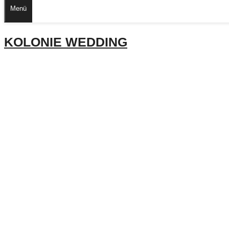
Menü
KOLONIE WEDDING