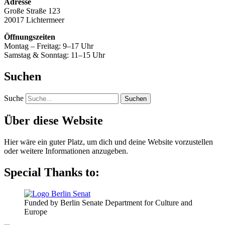
Adresse
Große Straße 123
20017 Lichtermeer
Öffnungszeiten
Montag – Freitag: 9–17 Uhr
Samstag & Sonntag: 11–15 Uhr
Suchen
Suche
Über diese Website
Hier wäre ein guter Platz, um dich und deine Website vorzustellen
oder weitere Informationen anzugeben.
Special Thanks to:
Funded by Berlin Senate Department for Culture and
Europe