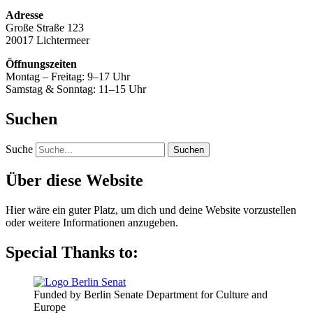
Adresse
Große Straße 123
20017 Lichtermeer
Öffnungszeiten
Montag – Freitag: 9–17 Uhr
Samstag & Sonntag: 11–15 Uhr
Suchen
Suche
Über diese Website
Hier wäre ein guter Platz, um dich und deine Website vorzustellen
oder weitere Informationen anzugeben.
Special Thanks to:
Funded by Berlin Senate Department for Culture and
Europe