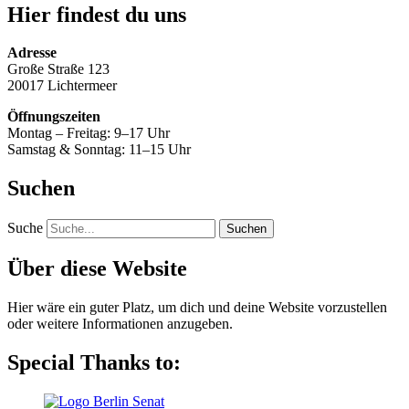
Hier findest du uns
Adresse
Große Straße 123
20017 Lichtermeer
Öffnungszeiten
Montag – Freitag: 9–17 Uhr
Samstag & Sonntag: 11–15 Uhr
Suchen
Suche
Über diese Website
Hier wäre ein guter Platz, um dich und deine Website vorzustellen
oder weitere Informationen anzugeben.
Special Thanks to: